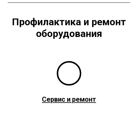
Профилактика и ремонт
оборудования
Сервис и ремонт