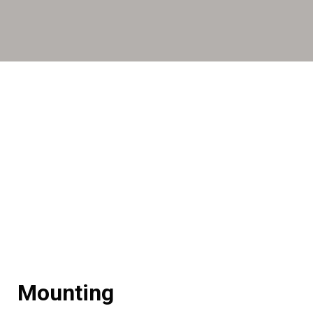
Mounting