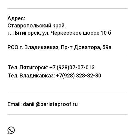
Адрес:
Ставропольский край,
г. Пятигорск, ул. Черкесское шоссе 10 б
РСО г. Владикавказ, Пр-т Доватора, 59а
Тел. Пятигорск: +7 (928)07-07-013
Тел. Владикавказ: +7(928) 328-82-80
Email: daniil@baristaproof.ru