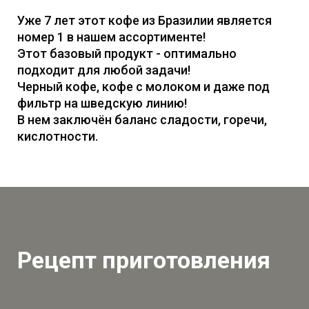
Уже 7 лет этот кофе из Бразилии является
номер 1 в нашем ассортименте!
Этот базовый продукт - оптимально
подходит для любой задачи!
Черный кофе, кофе с молоком и даже под
фильтр на шведскую линию!
В нем заключён баланс сладости, горечи,
кислотности.
Рецепт приготовления