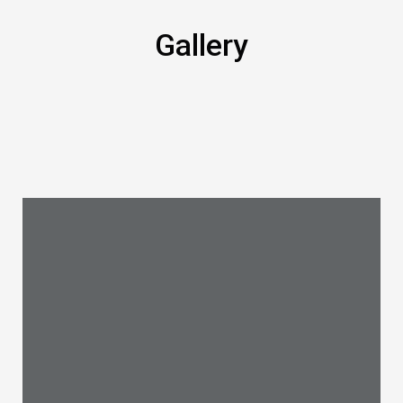
Gallery