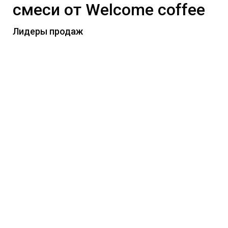
смеси от Welcome coffee
Лидеры продаж