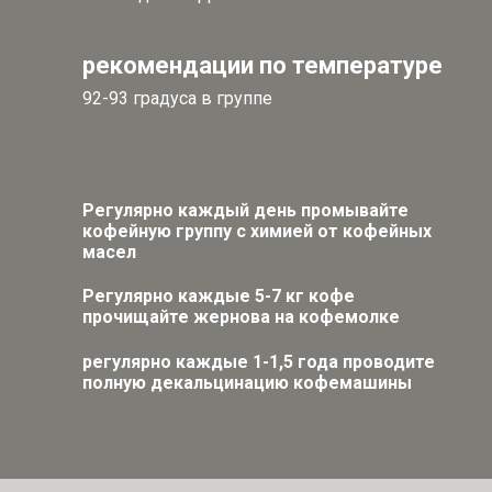
рекомендации по температуре
92-93 градуса в группе
Регулярно каждый день промывайте
кофейную группу с химией от кофейных
масел
Регулярно каждые 5-7 кг кофе
прочищайте жернова на кофемолке
регулярно каждые 1-1,5 года проводите
полную декальцинацию кофемашины