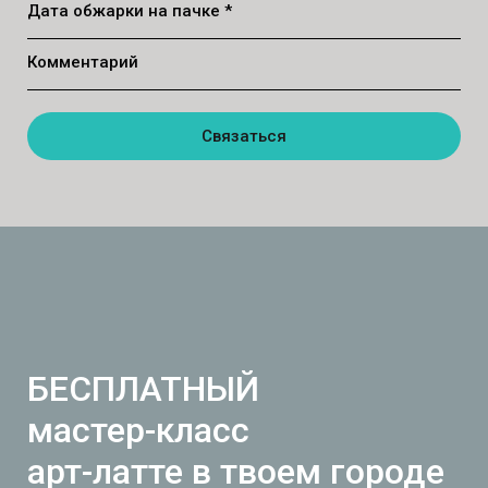
Дата обжарки на пачке *
Комментарий
Связаться
БЕСПЛАТНЫЙ
мастер-класс
арт-латте в твоем городе