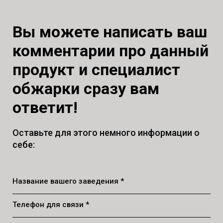
Вы можете написать ваш
комментарии про данный
продукт и специалист
обжарки сразу вам
ответит!
Оставьте для этого немного информации о
себе:
Название вашего заведения *
Телефон для связи *