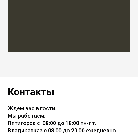
Контакты
Ждем вас в гости.
Мы работаем:
Пятигорск с 08:00 до 18:00 пн-пт.
Владикавказ с 08:00 до 20:00 ежедневно.