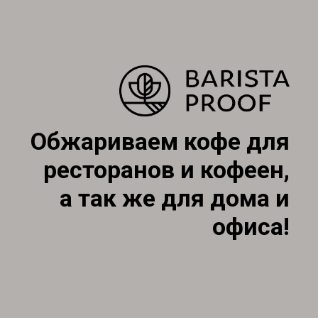
Обжариваем кофе для
ресторанов и кофеен,
а так же для дома и
офиса!