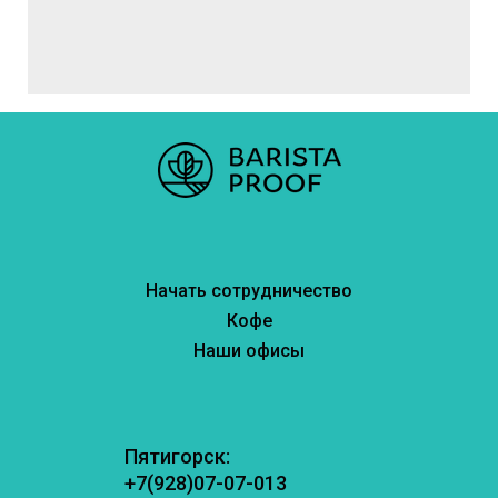
Начать сотрудничество
Кофе
Наши офисы
Пятигорск:
+7(928)07-07-013