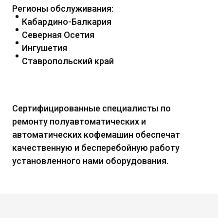
Регионы обслуживания:
Кабардино-Балкария
Северная Осетия
Ингушетия
Ставропольский край
Сертифицированные специалисты по
ремонту полуавтоматических и
автоматических кофемашин обеспечат
качественную и бесперебойную работу
установленного нами оборудования.